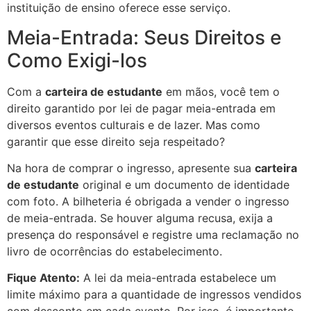
instituição de ensino oferece esse serviço.
Meia-Entrada: Seus Direitos e
Como Exigi-los
Com a
carteira de estudante
em mãos, você tem o
direito garantido por lei de pagar meia-entrada em
diversos eventos culturais e de lazer. Mas como
garantir que esse direito seja respeitado?
Na hora de comprar o ingresso, apresente sua
carteira
de estudante
original e um documento de identidade
com foto. A bilheteria é obrigada a vender o ingresso
de meia-entrada. Se houver alguma recusa, exija a
presença do responsável e registre uma reclamação no
livro de ocorrências do estabelecimento.
Fique Atento:
A lei da meia-entrada estabelece um
limite máximo para a quantidade de ingressos vendidos