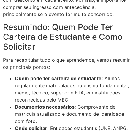
com desconto em cada evento. Por isso, é importante
comprar seu ingresso com antecedência,
principalmente se o evento for muito concorrido.
Resumindo: Quem Pode Ter
Carteira de Estudante e Como
Solicitar
Para recapitular tudo o que aprendemos, vamos resumir
os principais pontos:
Quem pode ter carteira de estudante:
Alunos
regularmente matriculados no ensino fundamental,
médio, técnico, superior e EJA, em instituições
reconhecidas pelo MEC.
Documentos necessários:
Comprovante de
matrícula atualizado e documento de identidade
com foto.
Onde solicitar:
Entidades estudantis (UNE, ANPG,