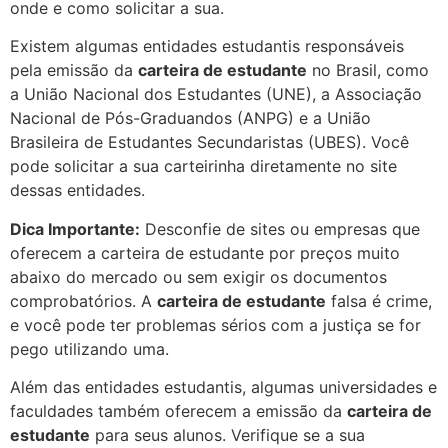
onde e como solicitar a sua.
Existem algumas entidades estudantis responsáveis
pela emissão da
carteira de estudante
no Brasil, como
a União Nacional dos Estudantes (UNE), a Associação
Nacional de Pós-Graduandos (ANPG) e a União
Brasileira de Estudantes Secundaristas (UBES). Você
pode solicitar a sua carteirinha diretamente no site
dessas entidades.
Dica Importante:
Desconfie de sites ou empresas que
oferecem a carteira de estudante por preços muito
abaixo do mercado ou sem exigir os documentos
comprobatórios. A
carteira de estudante
falsa é crime,
e você pode ter problemas sérios com a justiça se for
pego utilizando uma.
Além das entidades estudantis, algumas universidades e
faculdades também oferecem a emissão da
carteira de
estudante
para seus alunos. Verifique se a sua