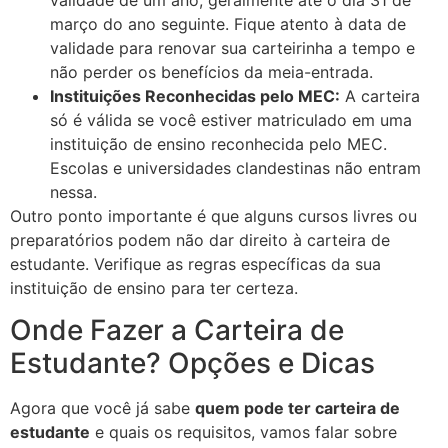
março do ano seguinte. Fique atento à data de
validade para renovar sua carteirinha a tempo e
não perder os benefícios da meia-entrada.
Instituições Reconhecidas pelo MEC:
A carteira
só é válida se você estiver matriculado em uma
instituição de ensino reconhecida pelo MEC.
Escolas e universidades clandestinas não entram
nessa.
Outro ponto importante é que alguns cursos livres ou
preparatórios podem não dar direito à carteira de
estudante. Verifique as regras específicas da sua
instituição de ensino para ter certeza.
Onde Fazer a Carteira de
Estudante? Opções e Dicas
Agora que você já sabe
quem pode ter carteira de
estudante
e quais os requisitos, vamos falar sobre