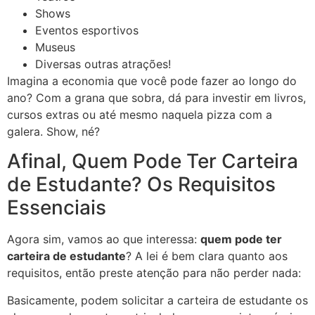
Shows
Eventos esportivos
Museus
Diversas outras atrações!
Imagina a economia que você pode fazer ao longo do
ano? Com a grana que sobra, dá para investir em livros,
cursos extras ou até mesmo naquela pizza com a
galera. Show, né?
Afinal, Quem Pode Ter Carteira
de Estudante? Os Requisitos
Essenciais
Agora sim, vamos ao que interessa:
quem pode ter
carteira de estudante
? A lei é bem clara quanto aos
requisitos, então preste atenção para não perder nada:
Basicamente, podem solicitar a carteira de estudante os