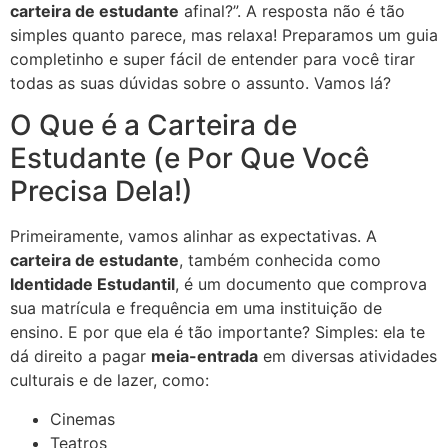
carteira de estudante
afinal?”. A resposta não é tão
simples quanto parece, mas relaxa! Preparamos um guia
completinho e super fácil de entender para você tirar
todas as suas dúvidas sobre o assunto. Vamos lá?
O Que é a Carteira de
Estudante (e Por Que Você
Precisa Dela!)
Primeiramente, vamos alinhar as expectativas. A
carteira de estudante
, também conhecida como
Identidade Estudantil
, é um documento que comprova
sua matrícula e frequência em uma instituição de
ensino. E por que ela é tão importante? Simples: ela te
dá direito a pagar
meia-entrada
em diversas atividades
culturais e de lazer, como:
Cinemas
Teatros