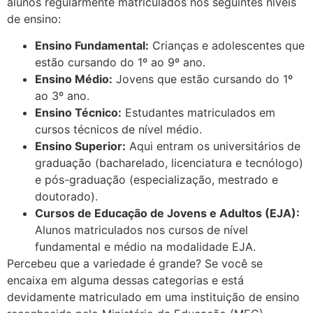
alunos regularmente matriculados nos seguintes níveis
de ensino:
Ensino Fundamental:
Crianças e adolescentes que
estão cursando do 1º ao 9º ano.
Ensino Médio:
Jovens que estão cursando do 1º
ao 3º ano.
Ensino Técnico:
Estudantes matriculados em
cursos técnicos de nível médio.
Ensino Superior:
Aqui entram os universitários de
graduação (bacharelado, licenciatura e tecnólogo)
e pós-graduação (especialização, mestrado e
doutorado).
Cursos de Educação de Jovens e Adultos (EJA):
Alunos matriculados nos cursos de nível
fundamental e médio na modalidade EJA.
Percebeu que a variedade é grande? Se você se
encaixa em alguma dessas categorias e está
devidamente matriculado em uma instituição de ensino