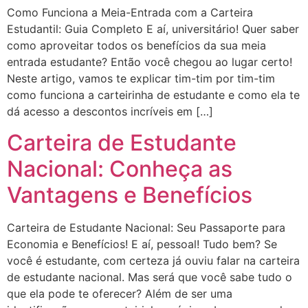
Como Funciona a Meia-Entrada com a Carteira
Estudantil: Guia Completo E aí, universitário! Quer saber
como aproveitar todos os benefícios da sua meia
entrada estudante? Então você chegou ao lugar certo!
Neste artigo, vamos te explicar tim-tim por tim-tim
como funciona a carteirinha de estudante e como ela te
dá acesso a descontos incríveis em […]
Carteira de Estudante
Nacional: Conheça as
Vantagens e Benefícios
Carteira de Estudante Nacional: Seu Passaporte para
Economia e Benefícios! E aí, pessoal! Tudo bem? Se
você é estudante, com certeza já ouviu falar na carteira
de estudante nacional. Mas será que você sabe tudo o
que ela pode te oferecer? Além de ser uma