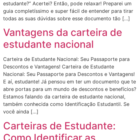
estudante?” Acertei? Então, pode relaxar! Preparei um
guia completíssimo e super fácil de entender para tirar
todas as suas dúvidas sobre esse documento tão […]
Vantagens da carteira de
estudante nacional
Carteira de Estudante Nacional: Seu Passaporte para
Descontos e Vantagens! Carteira de Estudante
Nacional: Seu Passaporte para Descontos e Vantagens!
E aí, estudante! Já pensou em ter um documento que te
abre portas para um mundo de descontos e benefícios?
Estamos falando da carteira de estudante nacional,
também conhecida como Identificação Estudantil. Se
você ainda […]
Carteiras de Estudante:
Como Identificar as