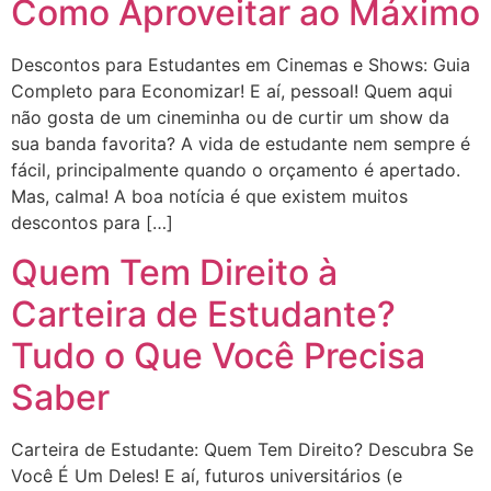
Como Aproveitar ao Máximo
Descontos para Estudantes em Cinemas e Shows: Guia
Completo para Economizar! E aí, pessoal! Quem aqui
não gosta de um cineminha ou de curtir um show da
sua banda favorita? A vida de estudante nem sempre é
fácil, principalmente quando o orçamento é apertado.
Mas, calma! A boa notícia é que existem muitos
descontos para […]
Quem Tem Direito à
Carteira de Estudante?
Tudo o Que Você Precisa
Saber
Carteira de Estudante: Quem Tem Direito? Descubra Se
Você É Um Deles! E aí, futuros universitários (e