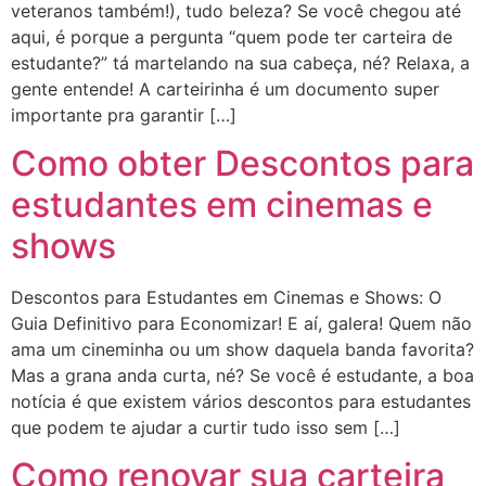
veteranos também!), tudo beleza? Se você chegou até
aqui, é porque a pergunta “quem pode ter carteira de
estudante?” tá martelando na sua cabeça, né? Relaxa, a
gente entende! A carteirinha é um documento super
importante pra garantir […]
Como obter Descontos para
estudantes em cinemas e
shows
Descontos para Estudantes em Cinemas e Shows: O
Guia Definitivo para Economizar! E aí, galera! Quem não
ama um cineminha ou um show daquela banda favorita?
Mas a grana anda curta, né? Se você é estudante, a boa
notícia é que existem vários descontos para estudantes
que podem te ajudar a curtir tudo isso sem […]
Como renovar sua carteira