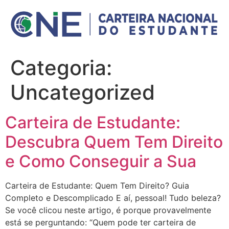
Ir
para
o
conteúdo
Categoria:
Uncategorized
Carteira de Estudante:
Descubra Quem Tem Direito
e Como Conseguir a Sua
Carteira de Estudante: Quem Tem Direito? Guia
Completo e Descomplicado E aí, pessoal! Tudo beleza?
Se você clicou neste artigo, é porque provavelmente
está se perguntando: “Quem pode ter carteira de