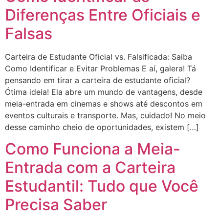
Diferenças Entre Oficiais e
Falsas
Carteira de Estudante Oficial vs. Falsificada: Saiba
Como Identificar e Evitar Problemas E aí, galera! Tá
pensando em tirar a carteira de estudante oficial?
Ótima ideia! Ela abre um mundo de vantagens, desde
meia-entrada em cinemas e shows até descontos em
eventos culturais e transporte. Mas, cuidado! No meio
desse caminho cheio de oportunidades, existem […]
Como Funciona a Meia-
Entrada com a Carteira
Estudantil: Tudo que Você
Precisa Saber