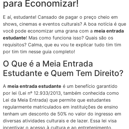
para Economizar!
E aí, estudante! Cansado de pagar o preço cheio em
shows, cinemas e eventos culturais? A boa notícia é que
você pode economizar uma grana com a
meia entrada
estudante
! Mas como funciona isso? Quais são os
requisitos? Calma, que eu vou te explicar tudo tim tim
por tim tim nesse guia completo!
O Que é a Meia Entrada
Estudante e Quem Tem Direito?
A
meia entrada estudante
é um benefício garantido
por lei (Lei nº 12.933/2013, também conhecida como
Lei da Meia Entrada) que permite que estudantes
regularmente matriculados em instituições de ensino
tenham um desconto de 50% no valor do ingresso em
diversas atividades culturais e de lazer. Essa lei visa
incentivar o acesso à cultura e ao entretenimento,