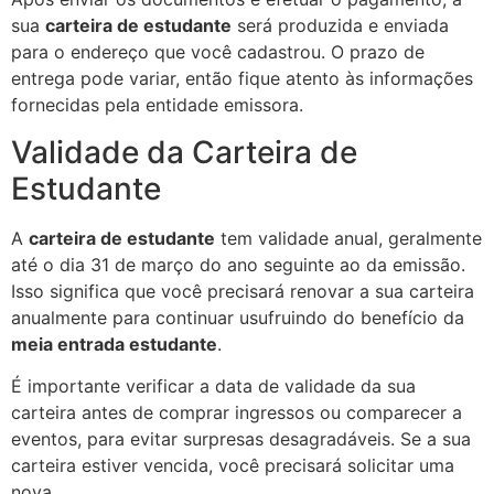
sua
carteira de estudante
será produzida e enviada
para o endereço que você cadastrou. O prazo de
entrega pode variar, então fique atento às informações
fornecidas pela entidade emissora.
Validade da Carteira de
Estudante
A
carteira de estudante
tem validade anual, geralmente
até o dia 31 de março do ano seguinte ao da emissão.
Isso significa que você precisará renovar a sua carteira
anualmente para continuar usufruindo do benefício da
meia entrada estudante
.
É importante verificar a data de validade da sua
carteira antes de comprar ingressos ou comparecer a
eventos, para evitar surpresas desagradáveis. Se a sua
carteira estiver vencida, você precisará solicitar uma
nova.