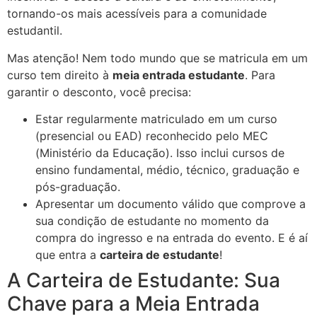
tornando-os mais acessíveis para a comunidade
estudantil.
Mas atenção! Nem todo mundo que se matricula em um
curso tem direito à
meia entrada estudante
. Para
garantir o desconto, você precisa:
Estar regularmente matriculado em um curso
(presencial ou EAD) reconhecido pelo MEC
(Ministério da Educação). Isso inclui cursos de
ensino fundamental, médio, técnico, graduação e
pós-graduação.
Apresentar um documento válido que comprove a
sua condição de estudante no momento da
compra do ingresso e na entrada do evento. E é aí
que entra a
carteira de estudante
!
A Carteira de Estudante: Sua
Chave para a Meia Entrada