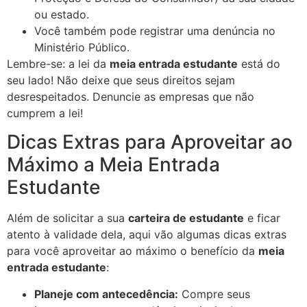
ou estado.
Você também pode registrar uma denúncia no
Ministério Público.
Lembre-se: a lei da
meia entrada estudante
está do
seu lado! Não deixe que seus direitos sejam
desrespeitados. Denuncie as empresas que não
cumprem a lei!
Dicas Extras para Aproveitar ao
Máximo a Meia Entrada
Estudante
Além de solicitar a sua
carteira de estudante
e ficar
atento à validade dela, aqui vão algumas dicas extras
para você aproveitar ao máximo o benefício da
meia
entrada estudante
:
Planeje com antecedência:
Compre seus