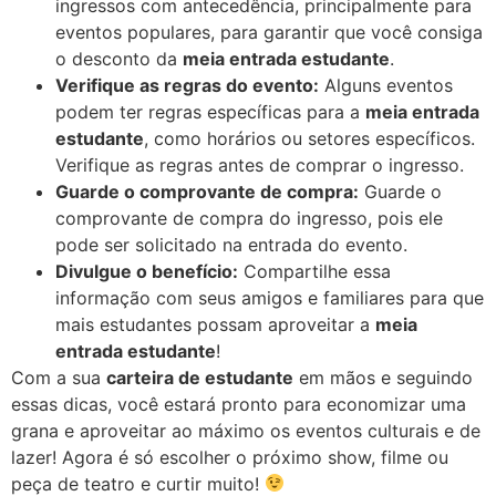
ingressos com antecedência, principalmente para
eventos populares, para garantir que você consiga
o desconto da
meia entrada estudante
.
Verifique as regras do evento:
Alguns eventos
podem ter regras específicas para a
meia entrada
estudante
, como horários ou setores específicos.
Verifique as regras antes de comprar o ingresso.
Guarde o comprovante de compra:
Guarde o
comprovante de compra do ingresso, pois ele
pode ser solicitado na entrada do evento.
Divulgue o benefício:
Compartilhe essa
informação com seus amigos e familiares para que
mais estudantes possam aproveitar a
meia
entrada estudante
!
Com a sua
carteira de estudante
em mãos e seguindo
essas dicas, você estará pronto para economizar uma
grana e aproveitar ao máximo os eventos culturais e de
lazer! Agora é só escolher o próximo show, filme ou
peça de teatro e curtir muito!