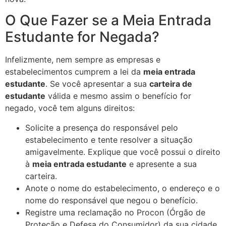
O Que Fazer se a Meia Entrada
Estudante for Negada?
Infelizmente, nem sempre as empresas e
estabelecimentos cumprem a lei da
meia entrada
estudante
. Se você apresentar a sua
carteira de
estudante
válida e mesmo assim o benefício for
negado, você tem alguns direitos:
Solicite a presença do responsável pelo
estabelecimento e tente resolver a situação
amigavelmente. Explique que você possui o direito
à
meia entrada estudante
e apresente a sua
carteira.
Anote o nome do estabelecimento, o endereço e o
nome do responsável que negou o benefício.
Registre uma reclamação no Procon (Órgão de
Proteção e Defesa do Consumidor) da sua cidade