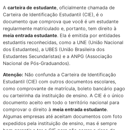
A
carteira de estudante
, oficialmente chamada de
Carteira de Identificação Estudantil (CIE), é o
documento que comprova que você é um estudante
regularmente matriculado e, portanto, tem direito à
meia entrada estudante
. Ela é emitida por entidades
estudantis reconhecidas, como a UNE (União Nacional
dos Estudantes), a UBES (União Brasileira dos
Estudantes Secundaristas) e a ANPG (Associação
Nacional de Pós-Graduandos).
Atenção:
Não confunda a Carteira de Identificação
Estudantil (CIE) com outros documentos escolares,
como comprovante de matrícula, boleto bancário pago
ou carteirinha da instituição de ensino. A CIE é o único
documento aceito em todo o território nacional para
comprovar o direito à
meia entrada estudante
.
Algumas empresas até aceitam documentos com foto
expedidos pela instituição de ensino, mas é sempre