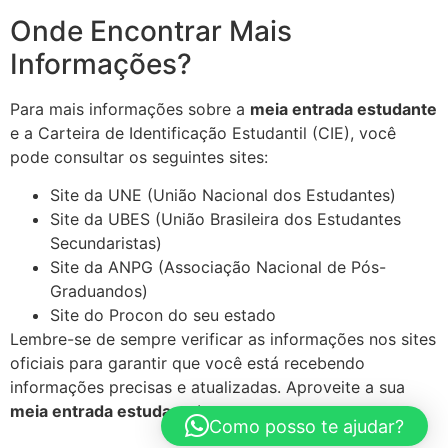
Onde Encontrar Mais
Informações?
Para mais informações sobre a
meia entrada estudante
e a Carteira de Identificação Estudantil (CIE), você
pode consultar os seguintes sites:
Site da UNE (União Nacional dos Estudantes)
Site da UBES (União Brasileira dos Estudantes
Secundaristas)
Site da ANPG (Associação Nacional de Pós-
Graduandos)
Site do Procon do seu estado
Lembre-se de sempre verificar as informações nos sites
oficiais para garantir que você está recebendo
informações precisas e atualizadas. Aproveite a sua
meia entrada estudante
!
Como posso te ajudar?