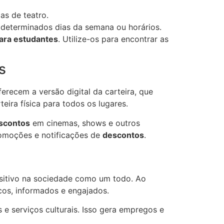
as de teatro.
determinados dias da semana ou horários.
ara estudantes
. Utilize-os para encontrar as
s
erecem a versão digital da carteira, que
eira física para todos os lugares.
scontos
em cinemas, shows e outros
promoções e notificações de
descontos
.
sitivo na sociedade como um todo. Ao
cos, informados e engajados.
 serviços culturais. Isso gera empregos e